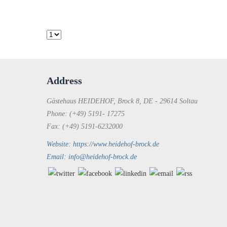
Address
Gästehaus HEIDEHOF, Brock 8, DE - 29614 Soltau
Phone: (+49) 5191- 17275
Fax: (+49) 5191-6232000
Website: https://www.heidehof-brock.de
Email: info@heidehof-brock.de