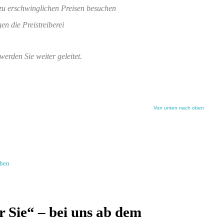
zu erschwinglichen Preisen besuchen
n die Preistreiberei
werden Sie weiter geleitet.
Von unten nach oben
ben
 Sie“ – bei uns ab dem