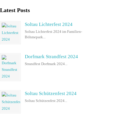
Latest Posts
Soltau Lichterfest 2024
Soltau Lichterfest 2024 im Familien-
Böhmepark...
Dorfmark Strandfest 2024
Strandfest Dorfmark 2024...
Soltau Schützenfest 2024
Soltau Schützenfest 2024...