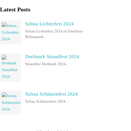
Latest Posts
Soltau Lichterfest 2024
Soltau Lichterfest 2024 im Familien-
Böhmepark...
Dorfmark Strandfest 2024
Strandfest Dorfmark 2024...
Soltau Schützenfest 2024
Soltau Schützenfest 2024...