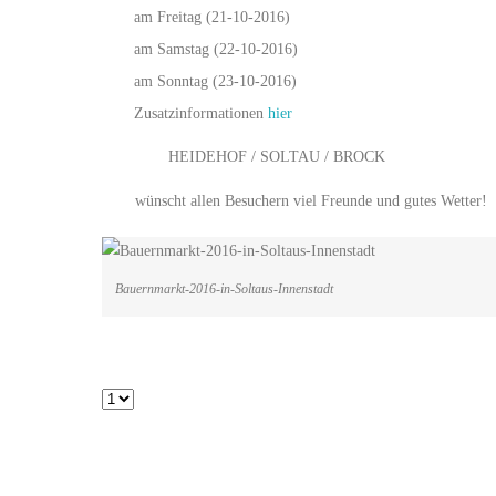
am Freitag (21-10-2016)
am Samstag (22-10-2016)
am Sonntag (23-10-2016)
Zusatzinformationen
hier
HEIDEHOF / SOLTAU / BROCK
wünscht allen Besuchern viel Freunde und gutes Wetter!
Bauernmarkt-2016-in-Soltaus-Innenstadt