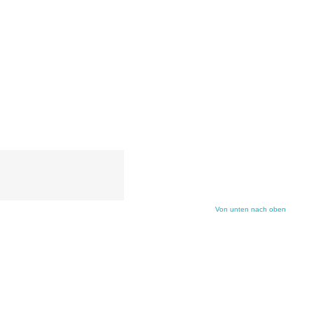
Von unten nach oben