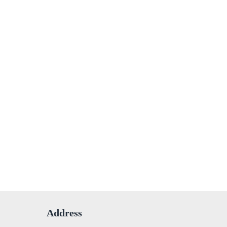
Address