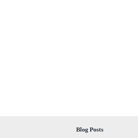
Blog Posts