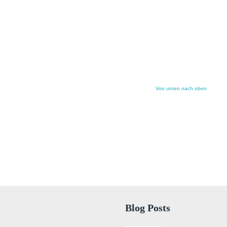
Von unten nach oben
Blog Posts