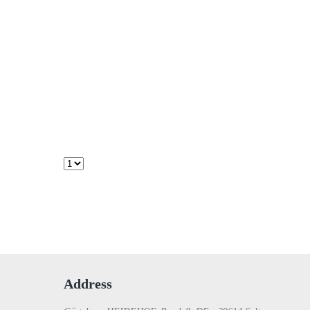
Address