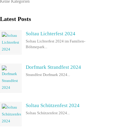
Keine Kategorien
Latest Posts
Soltau Lichterfest 2024
Soltau Lichterfest 2024 im Familien-
Böhmepark...
Dorfmark Strandfest 2024
Strandfest Dorfmark 2024...
Soltau Schützenfest 2024
Soltau Schützenfest 2024...