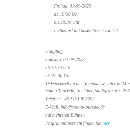
Freitag, 01-09-2023
ab 19:30 Uhr
bis 20:30 Uhr
Lichtkunst mit kostenfreiem Eintritt
Haupttag
Samstag, 02-09-2023
ab 19:30 Uhr
bis 22:30 Uhr
Ticketerwerb an der Abendkasse, oder im Vor
Soltau Touristik, Am Alten Stadtgraben 3, 29
Telefon: +49 5191 828282
E-Mail: info@soltau-touristik.de
auf mehreren Bühnen
Programmübersicht finden Sie
hier