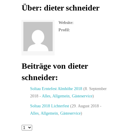
Über: dieter schneider
Website:
Profil:
Beiträge von dieter
schneider:
Soltau Erntefest Almhöhe 2018
(8. September
2018 -
Alles
,
Allgemein
,
Gästeservice
)
Soltau 2018 Lichterfest
(29. August 2018 -
Alles
,
Allgemein
,
Gästeservice
)