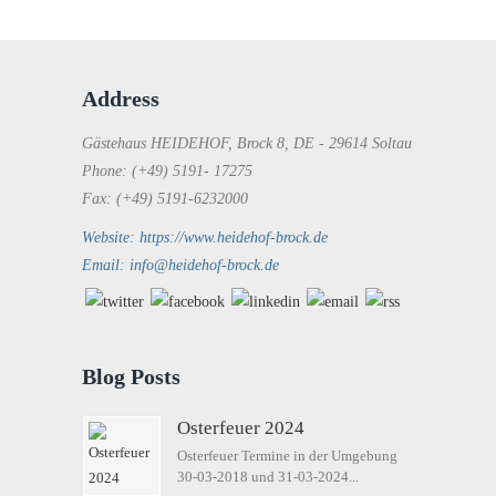
Address
Gästehaus HEIDEHOF, Brock 8, DE - 29614 Soltau
Phone: (+49) 5191- 17275
Fax: (+49) 5191-6232000
Website: https://www.heidehof-brock.de
Email: info@heidehof-brock.de
Blog Posts
Osterfeuer 2024
Osterfeuer Termine in der Umgebung
30-03-2018 und 31-03-2024...