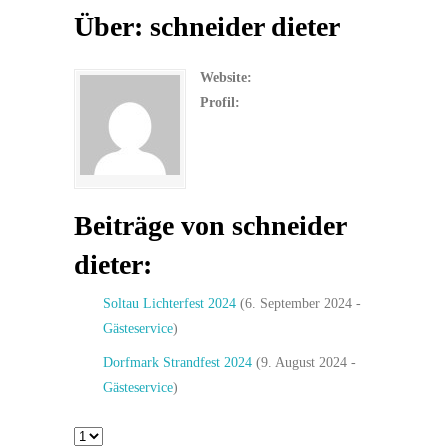
Über: schneider dieter
Website:
Profil:
Beiträge von schneider
dieter:
Soltau Lichterfest 2024
(6. September 2024 -
Gästeservice
)
Dorfmark Strandfest 2024
(9. August 2024 -
Gästeservice
)