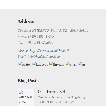
Address
Gästehaus HEIDEHOF, Brock 8, DE - 29614 Soltau
Phone: (+49) 5191- 17275
Fax: (+49) 5191-6232000
Website: https://www.heidehof-brock.de
Email: info@heidehof-brock.de
Blog Posts
Osterfeuer 2024
Osterfeuer Termine in der Umgebung
30-03-2018 und 31-03-2024...