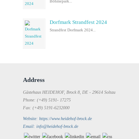
Böhmepark...
Dorfmark Strandfest 2024
Strandfest Dorfmark 2024...
Address
Gästehaus HEIDEHOF, Brock 8, DE - 29614 Soltau
Phone: (+49) 5191- 17275
Fax: (+49) 5191-6232000
Website: https://www.heidehof-brock.de
Email: info@heidehof-brock.de