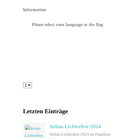
Information
Please select your language at the flag
Letzten Einträge
Soltau Lichterfest 2024
Soltau Lichterfest 2024 im Familien-