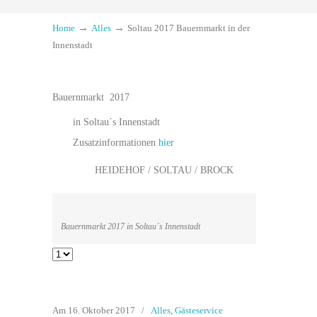
→
→
Home
Alles
Soltau 2017 Bauernmarkt in der
Innenstadt
Bauernmarkt 2017
in Soltau´s Innenstadt
Zusatzinformationen
hier
HEIDEHOF / SOLTAU / BROCK
Bauernmarkt 2017 in Soltau´s Innenstadt
Am 16. Oktober 2017
/
Alles
,
Gästeservice