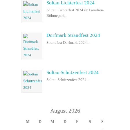
Soltau Lichterfest 2024
Soltau Lichterfest 2024 im Familien-
Böhmepark...
Dorfmark Strandfest 2024
Strandfest Dorfmark 2024...
Soltau Schützenfest 2024
Soltau Schützenfest 2024...
August 2026
M
D
M
D
F
S
S