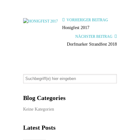
VORHERIGER BEITRAG
Honigfest 2017
NÄCHSTER BEITRAG
Dorfmarker Strandfest 2018
Blog Categories
Keine Kategorien
Latest Posts