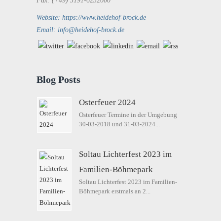
Fax: (+49) 5191-6232000
Website: https://www.heidehof-brock.de
Email: info@heidehof-brock.de
Blog Posts
Osterfeuer 2024
Osterfeuer Termine in der Umgebung
30-03-2018 und 31-03-2024...
Soltau Lichterfest 2023 im
Familien-Böhmepark
Soltau Lichterfest 2023 im Familien-
Böhmepark erstmals an 2...