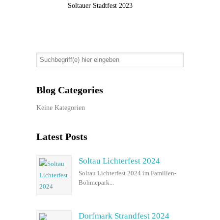
Soltauer Stadtfest 2023
Blog Categories
Keine Kategorien
Latest Posts
Soltau Lichterfest 2024
Soltau Lichterfest 2024 im Familien-
Böhmepark...
Dorfmark Strandfest 2024