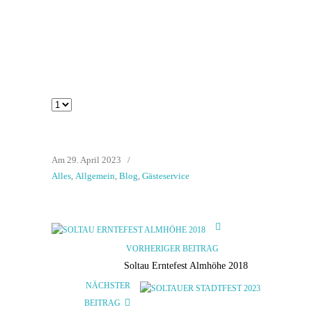
Am 29. April 2023
/
Alles
,
Allgemein
,
Blog
,
Gästeservice
VORHERIGER BEITRAG
Soltau Erntefest Almhöhe 2018
NÄCHSTER
BEITRAG