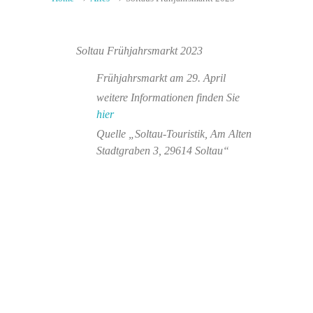
Soltau Frühjahrsmarkt 2023
Frühjahrsmarkt am 29. April
weitere Informationen finden Sie
hier
Quelle „Soltau-Touristik, Am Alten
Stadtgraben 3, 29614 Soltau“