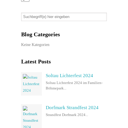
Blog Categories
Keine Kategorien
Latest Posts
Soltau Lichterfest 2024
Soltau Lichterfest 2024 im Familien-
Böhmepark...
Dorfmark Strandfest 2024
Strandfest Dorfmark 2024...