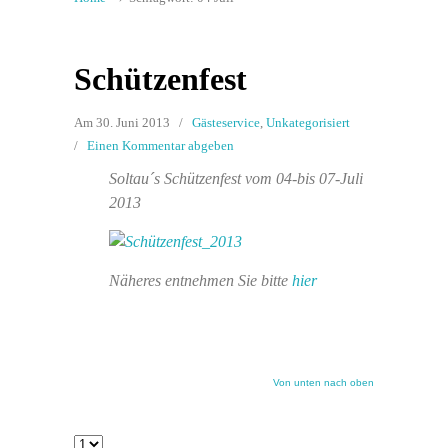
Schützenfest
Am 30. Juni 2013
/
Gästeservice
,
Unkategorisiert
/
Einen Kommentar abgeben
Soltau´s Schützenfest vom 04-bis 07-Juli
2013
Näheres entnehmen Sie bitte
hier
Von unten nach oben