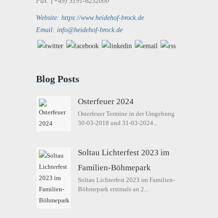
Fax: (+49) 5191-6232000
Website: https://www.heidehof-brock.de
Email: info@heidehof-brock.de
Blog Posts
Osterfeuer 2024
Osterfeuer Termine in der Umgebung
30-03-2018 und 31-03-2024...
Soltau Lichterfest 2023 im
Familien-Böhmepark
Soltau Lichterfest 2023 im Familien-
Böhmepark erstmals an 2...