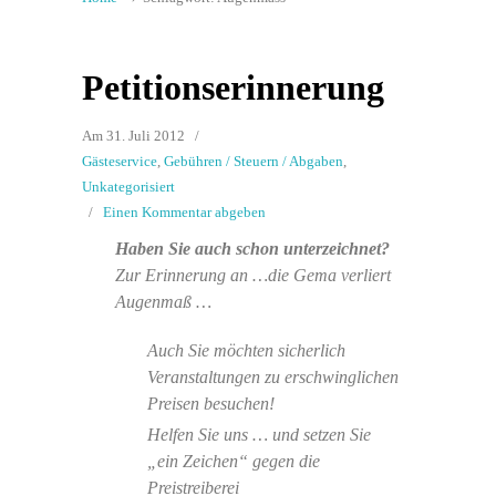
Petitionserinnerung
Am 31. Juli 2012
/
Gästeservice
,
Gebühren / Steuern / Abgaben
,
Unkategorisiert
/
Einen Kommentar abgeben
Haben Sie auch schon unterzeichnet?
Zur Erinnerung an …die Gema verliert
Augenmaß …
Auch Sie möchten sicherlich
Veranstaltungen zu erschwinglichen
Preisen besuchen!
Helfen Sie uns … und setzen Sie
„ein Zeichen“ gegen die
Preistreiberei