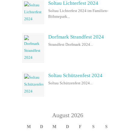
Soltau Lichterfest 2024
Soltau Lichterfest 2024 im Familien-
Böhmepark...
Dorfmark Strandfest 2024
Strandfest Dorfmark 2024...
Soltau Schützenfest 2024
Soltau Schützenfest 2024...
August 2026
M
D
M
D
F
S
S