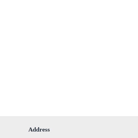
Address