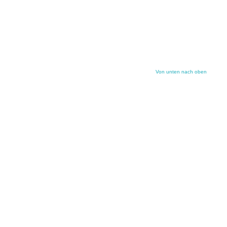
Von unten nach oben