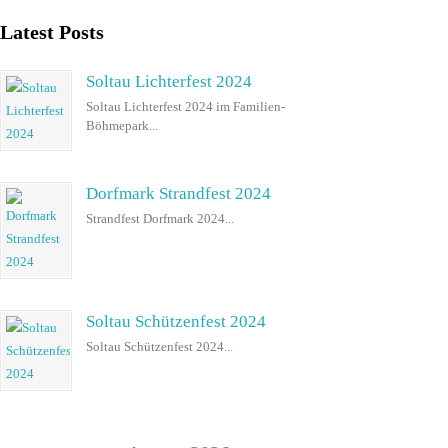
Latest Posts
Soltau Lichterfest 2024
Soltau Lichterfest 2024 im Familien-
Böhmepark...
Dorfmark Strandfest 2024
Strandfest Dorfmark 2024...
Soltau Schützenfest 2024
Soltau Schützenfest 2024...