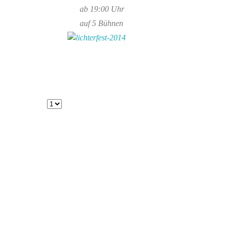
ab 19:00 Uhr
auf 5 Bühnen