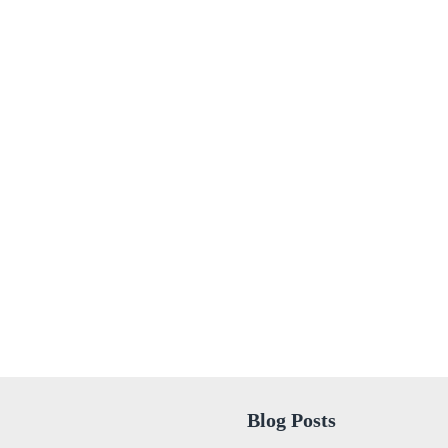
Blog Posts