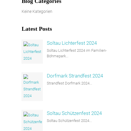
Blog Categories
Keine Kategorien
Latest Posts
Soltau Lichterfest 2024
Soltau Lichterfest 2024 im Familien-
Böhmepark...
Dorfmark Strandfest 2024
Strandfest Dorfmark 2024...
Soltau Schützenfest 2024
Soltau Schützenfest 2024...