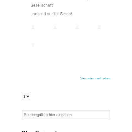
Gesellschaft“
und sind nur für
Sie
da!
Von unten nach oben