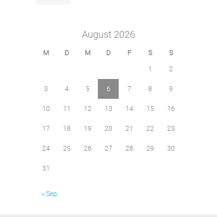
August 2026
M
D
M
D
F
S
S
1
2
3
4
5
6
7
8
9
10
11
12
13
14
15
16
17
18
19
20
21
22
23
24
25
26
27
28
29
30
31
« Sep.