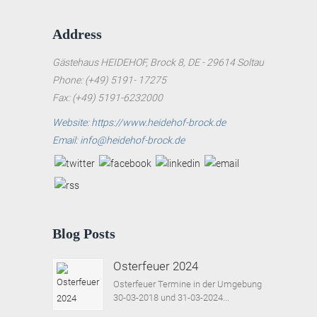
Address
Gästehaus HEIDEHOF, Brock 8, DE - 29614 Soltau
Phone: (+49) 5191- 17275
Fax: (+49) 5191-6232000
Website: https://www.heidehof-brock.de
Email: info@heidehof-brock.de
Blog Posts
Osterfeuer 2024
Osterfeuer Termine in der Umgebung
30-03-2018 und 31-03-2024...