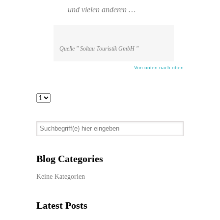
und vielen anderen …
Quelle " Soltau Touristik GmbH "
Von unten nach oben
Blog Categories
Keine Kategorien
Latest Posts