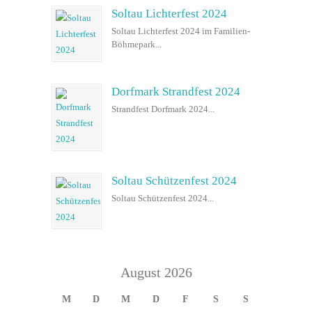
Soltau Lichterfest 2024
Soltau Lichterfest 2024 im Familien-
Böhmepark...
Dorfmark Strandfest 2024
Strandfest Dorfmark 2024...
Soltau Schützenfest 2024
Soltau Schützenfest 2024...
August 2026
M
D
M
D
F
S
S