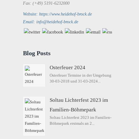
Fax: (+49) 5191-6232000
Website: https://www.heidehof-brock.de
Email: info@heidehof-brock.de
Blog Posts
Osterfeuer 2024
Osterfeuer Termine in der Umgebung
30-03-2018 und 31-03-2024...
Soltau Lichterfest 2023 im
Familien-Böhmepark
Soltau Lichterfest 2023 im Familien-
Böhmepark erstmals an 2...