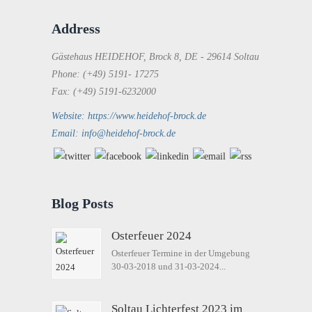
Address
Gästehaus HEIDEHOF, Brock 8, DE - 29614 Soltau
Phone: (+49) 5191- 17275
Fax: (+49) 5191-6232000
Website: https://www.heidehof-brock.de
Email: info@heidehof-brock.de
Blog Posts
Osterfeuer 2024
Osterfeuer Termine in der Umgebung
30-03-2018 und 31-03-2024...
Soltau Lichterfest 2023 im