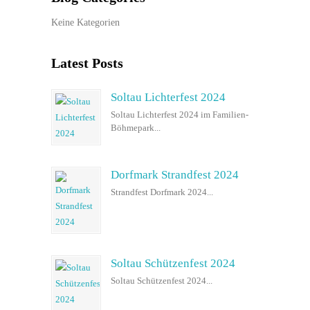
Keine Kategorien
Latest Posts
Soltau Lichterfest 2024
Soltau Lichterfest 2024 im Familien-
Böhmepark...
Dorfmark Strandfest 2024
Strandfest Dorfmark 2024...
Soltau Schützenfest 2024
Soltau Schützenfest 2024...