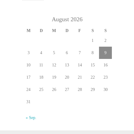
August 2026
M
D
M
D
F
S
S
1
2
3
4
5
6
7
8
9
10
11
12
13
14
15
16
17
18
19
20
21
22
23
24
25
26
27
28
29
30
31
« Sep.