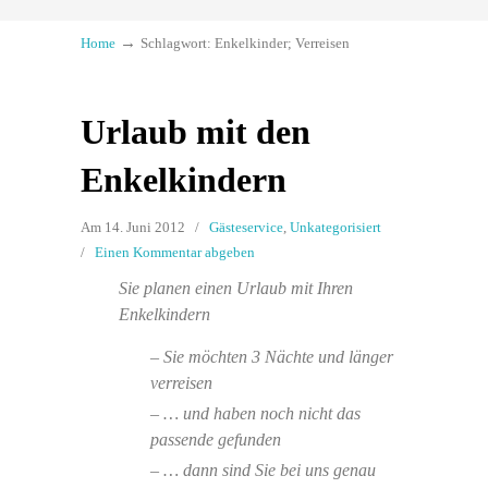
→
Home
Schlagwort: Enkelkinder; Verreisen
Urlaub mit den
Enkelkindern
Am 14. Juni 2012
/
Gästeservice
,
Unkategorisiert
/
Einen Kommentar abgeben
Sie planen einen Urlaub mit Ihren
Enkelkindern
– Sie möchten 3 Nächte und länger
verreisen
– … und haben noch nicht das
passende gefunden
– … dann sind Sie bei uns genau