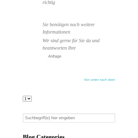
richtig
Sie benötigen noch weitere
Informationen
Wir sind gerne für Sie da und
beantworten Ihre
Anfrage
Von unten nach oben
Blog Categories