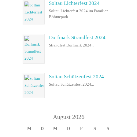
Soltau Lichterfest 2024
Soltau Lichterfest 2024 im Familien-
Böhmepark...
Dorfmark Strandfest 2024
Strandfest Dorfmark 2024...
Soltau Schützenfest 2024
Soltau Schützenfest 2024...
August 2026
M
D
M
D
F
S
S