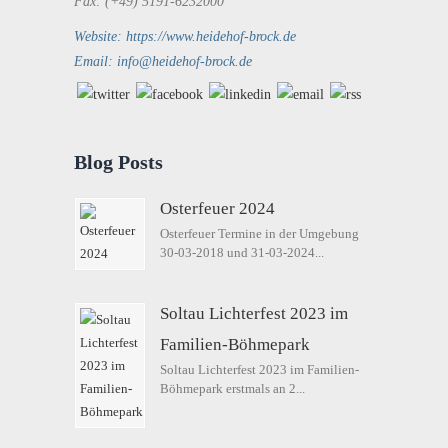
Fax: (+49) 5191-6232000
Website: https://www.heidehof-brock.de
Email: info@heidehof-brock.de
Blog Posts
Osterfeuer 2024
Osterfeuer Termine in der Umgebung
30-03-2018 und 31-03-2024...
Soltau Lichterfest 2023 im
Familien-Böhmepark
Soltau Lichterfest 2023 im Familien-
Böhmepark erstmals an 2...