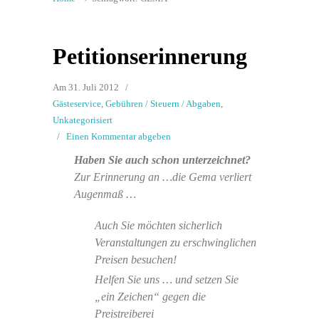
Petitionserinnerung
Am 31. Juli 2012
/
Gästeservice
,
Gebühren / Steuern / Abgaben
,
Unkategorisiert
/
Einen Kommentar abgeben
Haben Sie auch schon unterzeichnet?
Zur Erinnerung an …die Gema verliert
Augenmaß …
Auch Sie möchten sicherlich
Veranstaltungen zu erschwinglichen
Preisen besuchen!
Helfen Sie uns … und setzen Sie
„ein Zeichen“ gegen die
Preistreiberei