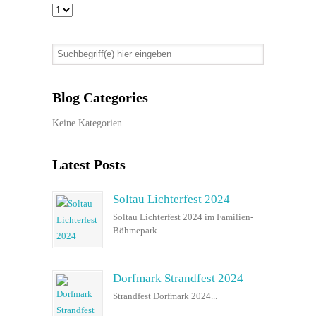
Blog Categories
Keine Kategorien
Latest Posts
Soltau Lichterfest 2024
Soltau Lichterfest 2024 im Familien-
Böhmepark...
Dorfmark Strandfest 2024
Strandfest Dorfmark 2024...