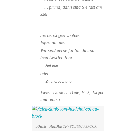
– … prima, dann sind Sie fast am
Ziel
Sie benötigen weitere
Informationen
Wir sind gerne für Sie da und
beantworten Ihre
Anfrage
oder
Zimmerbuchung
Vielen Dank … Trute, Erik, Jørgen
und Simen
„Quelle“ HEIDEHOF / SOLTAU / BROCK