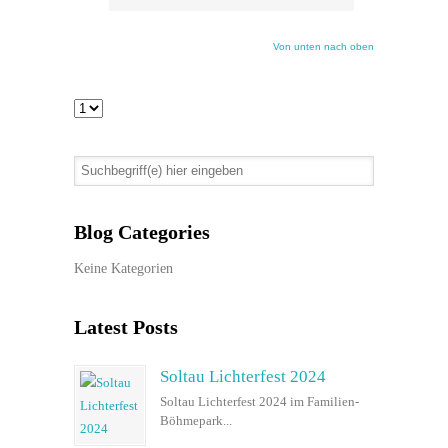
Von unten nach oben
Blog Categories
Keine Kategorien
Latest Posts
Soltau Lichterfest 2024
Soltau Lichterfest 2024 im Familien-
Böhmepark...