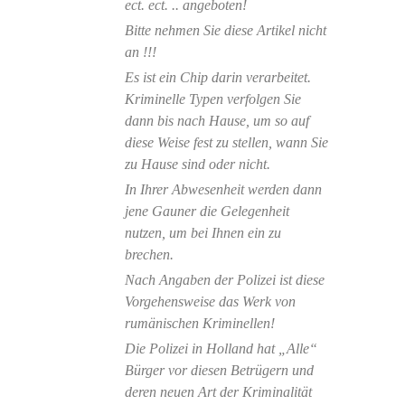
ect. ect. .. angeboten!
Bitte nehmen Sie diese Artikel nicht
an !!!
Es ist ein Chip darin verarbeitet.
Kriminelle Typen verfolgen Sie
dann bis nach Hause, um so auf
diese Weise fest zu stellen, wann Sie
zu Hause sind oder nicht.
In Ihrer Abwesenheit werden dann
jene Gauner die Gelegenheit
nutzen, um bei Ihnen ein zu
brechen.
Nach Angaben der Polizei ist diese
Vorgehensweise das Werk von
rumänischen Kriminellen!
Die Polizei in Holland hat „Alle“
Bürger vor diesen Betrügern und
deren neuen Art der Kriminalität