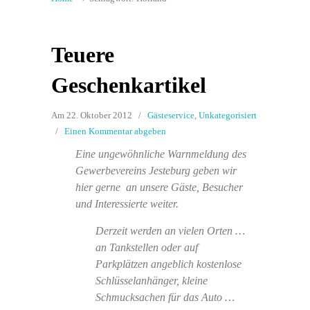
Teuere
Geschenkartikel
Am 22. Oktober 2012
/
Gästeservice
,
Unkategorisiert
/
Einen Kommentar abgeben
Eine ungewöhnliche Warnmeldung des
Gewerbevereins Jesteburg geben wir
hier gerne an unsere Gäste, Besucher
und Interessierte weiter.
Derzeit werden an vielen Orten …
an Tankstellen oder auf
Parkplätzen angeblich kostenlose
Schlüsselanhänger, kleine
Schmucksachen für das Auto …