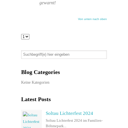
gewarnt!
Von unten nach oben
Blog Categories
Keine Kategorien
Latest Posts
Soltau Lichterfest 2024
Soltau Lichterfest 2024 im Familien-
Böhmepark...