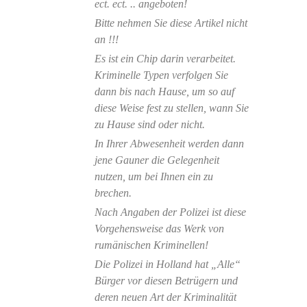
ect. ect. .. angeboten!
Bitte nehmen Sie diese Artikel nicht
an !!!
Es ist ein Chip darin verarbeitet.
Kriminelle Typen verfolgen Sie
dann bis nach Hause, um so auf
diese Weise fest zu stellen, wann Sie
zu Hause sind oder nicht.
In Ihrer Abwesenheit werden dann
jene Gauner die Gelegenheit
nutzen, um bei Ihnen ein zu
brechen.
Nach Angaben der Polizei ist diese
Vorgehensweise das Werk von
rumänischen Kriminellen!
Die Polizei in Holland hat „Alle“
Bürger vor diesen Betrügern und
deren neuen Art der Kriminalität