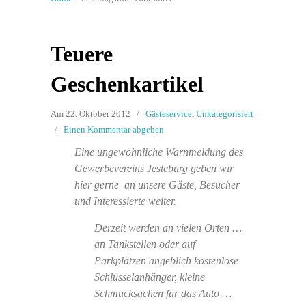
Teuere
Geschenkartikel
Am 22. Oktober 2012
/
Gästeservice
,
Unkategorisiert
/
Einen Kommentar abgeben
Eine ungewöhnliche Warnmeldung des
Gewerbevereins Jesteburg geben wir
hier gerne an unsere Gäste, Besucher
und Interessierte weiter.
Derzeit werden an vielen Orten …
an Tankstellen oder auf
Parkplätzen angeblich kostenlose
Schlüsselanhänger, kleine
Schmucksachen für das Auto …