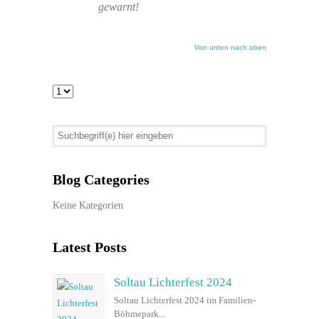
gewarnt!
Von unten nach oben
Blog Categories
Keine Kategorien
Latest Posts
Soltau Lichterfest 2024
Soltau Lichterfest 2024 im Familien-
Böhmepark...