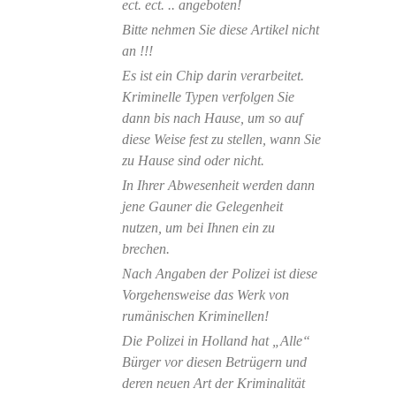
ect. ect. .. angeboten!
Bitte nehmen Sie diese Artikel nicht
an !!!
Es ist ein Chip darin verarbeitet.
Kriminelle Typen verfolgen Sie
dann bis nach Hause, um so auf
diese Weise fest zu stellen, wann Sie
zu Hause sind oder nicht.
In Ihrer Abwesenheit werden dann
jene Gauner die Gelegenheit
nutzen, um bei Ihnen ein zu
brechen.
Nach Angaben der Polizei ist diese
Vorgehensweise das Werk von
rumänischen Kriminellen!
Die Polizei in Holland hat „Alle“
Bürger vor diesen Betrügern und
deren neuen Art der Kriminalität