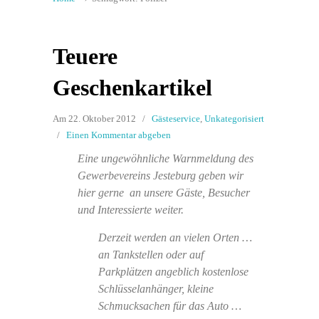
Teuere
Geschenkartikel
Am 22. Oktober 2012
/
Gästeservice
,
Unkategorisiert
/
Einen Kommentar abgeben
Eine ungewöhnliche Warnmeldung des
Gewerbevereins Jesteburg geben wir
hier gerne an unsere Gäste, Besucher
und Interessierte weiter.
Derzeit werden an vielen Orten …
an Tankstellen oder auf
Parkplätzen angeblich kostenlose
Schlüsselanhänger, kleine
Schmucksachen für das Auto …