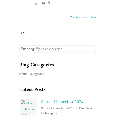
gewarnt!
Von unten nach oben
Blog Categories
Keine Kategorien
Latest Posts
Soltau Lichterfest 2024
Soltau Lichterfest 2024 im Familien-
Böhmepark...