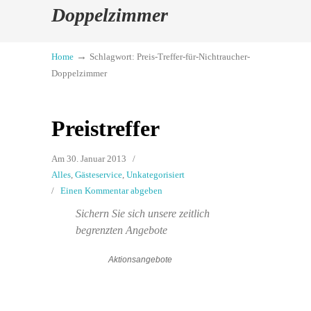
Doppelzimmer
→
Home
Schlagwort: Preis-Treffer-für-Nichtraucher-
Doppelzimmer
Preistreffer
Am 30. Januar 2013
/
Alles
,
Gästeservice
,
Unkategorisiert
/
Einen Kommentar abgeben
Sichern Sie sich unsere zeitlich
begrenzten Angebote
Aktionsangebote