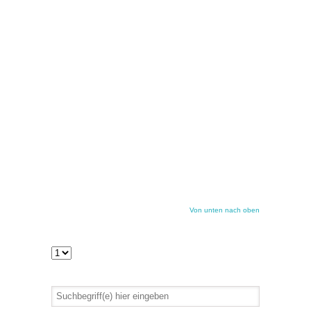
Von unten nach oben