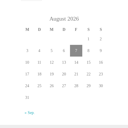
August 2026
M
D
M
D
F
S
S
1
2
3
4
5
6
7
8
9
10
11
12
13
14
15
16
17
18
19
20
21
22
23
24
25
26
27
28
29
30
31
« Sep.