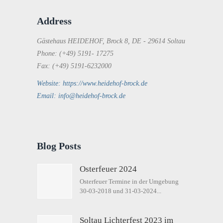
Address
Gästehaus HEIDEHOF, Brock 8, DE - 29614 Soltau
Phone: (+49) 5191- 17275
Fax: (+49) 5191-6232000
Website: https://www.heidehof-brock.de
Email: info@heidehof-brock.de
Blog Posts
Osterfeuer 2024
Osterfeuer Termine in der Umgebung
30-03-2018 und 31-03-2024...
Soltau Lichterfest 2023 im