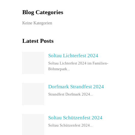
Blog Categories
Keine Kategorien
Latest Posts
Soltau Lichterfest 2024
Soltau Lichterfest 2024 im Familien-
Böhmepark...
Dorfmark Strandfest 2024
Strandfest Dorfmark 2024...
Soltau Schützenfest 2024
Soltau Schützenfest 2024...