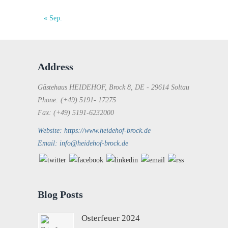
« Sep.
Address
Gästehaus HEIDEHOF, Brock 8, DE - 29614 Soltau
Phone: (+49) 5191- 17275
Fax: (+49) 5191-6232000
Website: https://www.heidehof-brock.de
Email: info@heidehof-brock.de
Blog Posts
Osterfeuer 2024