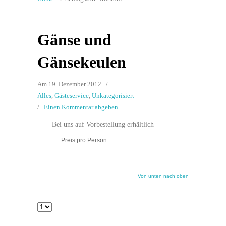
Gänse und
Gänsekeulen
Am 19. Dezember 2012
/
Alles
,
Gästeservice
,
Unkategorisiert
/
Einen Kommentar abgeben
Bei uns auf Vorbestellung erhältlich
Preis pro Person
Von unten nach oben