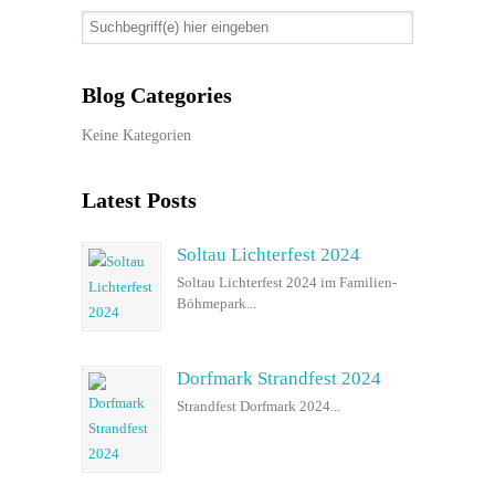
Blog Categories
Keine Kategorien
Latest Posts
Soltau Lichterfest 2024
Soltau Lichterfest 2024 im Familien-
Böhmepark...
Dorfmark Strandfest 2024
Strandfest Dorfmark 2024...