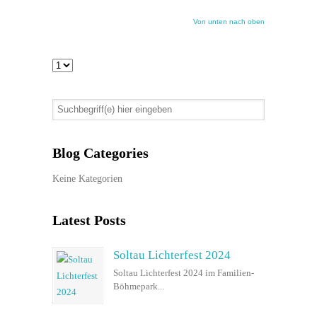
Von unten nach oben
Blog Categories
Keine Kategorien
Latest Posts
Soltau Lichterfest 2024
Soltau Lichterfest 2024 im Familien-
Böhmepark...