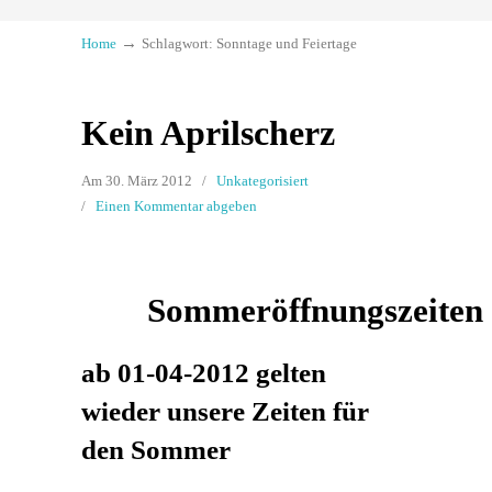
→
Home
Schlagwort: Sonntage und Feiertage
Kein Aprilscherz
Am 30. März 2012
/
Unkategorisiert
/
Einen Kommentar abgeben
Sommeröffnungszeiten
ab 01-04-2012 gelten
wieder unsere Zeiten für
den Sommer