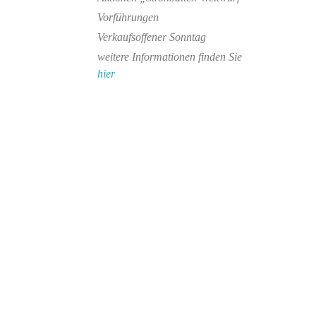
Vorführungen
Verkaufsoffener Sonntag
weitere Informationen finden Sie
hier