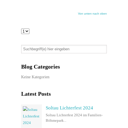
Von unten nach oben
Blog Categories
Keine Kategorien
Latest Posts
Soltau Lichterfest 2024
Soltau Lichterfest 2024 im Familien-
Böhmepark...