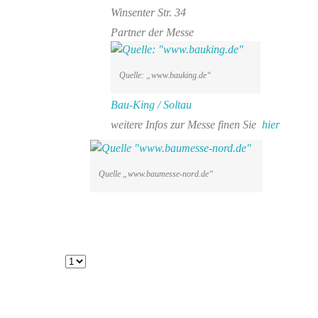
Winsenter Str. 34
Partner der Messe
Quelle: „www.bauking.de“
Bau-King / Soltau
weitere Infos zur Messe finen Sie
hier
Quelle „www.baumesse-nord.de“