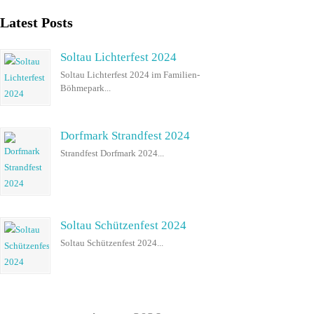
Latest Posts
Soltau Lichterfest 2024
Soltau Lichterfest 2024 im Familien-
Böhmepark...
Dorfmark Strandfest 2024
Strandfest Dorfmark 2024...
Soltau Schützenfest 2024
Soltau Schützenfest 2024...