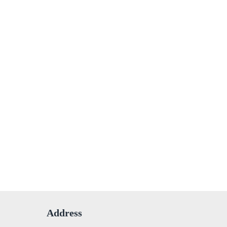
Address