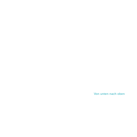
Von unten nach oben