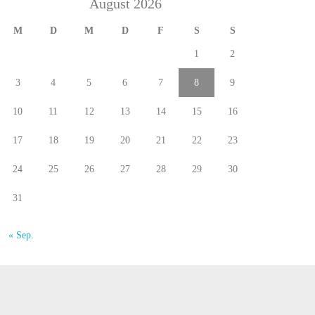
August 2026
M
D
M
D
F
S
S
1
2
3
4
5
6
7
8
9
10
11
12
13
14
15
16
17
18
19
20
21
22
23
24
25
26
27
28
29
30
31
« Sep.