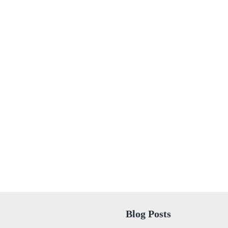
Blog Posts