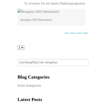
Es erwartet Sie ein buntes Rahmenprogramm
Honigfest 2016 Wietzendorf
Von unten nach oben
Blog Categories
Keine Kategorien
Latest Posts