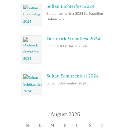
Soltau Lichterfest 2024
Soltau Lichterfest 2024 im Familien-
Böhmepark...
Dorfmark Strandfest 2024
Strandfest Dorfmark 2024...
Soltau Schützenfest 2024
Soltau Schützenfest 2024...
August 2026
M
D
M
D
F
S
S