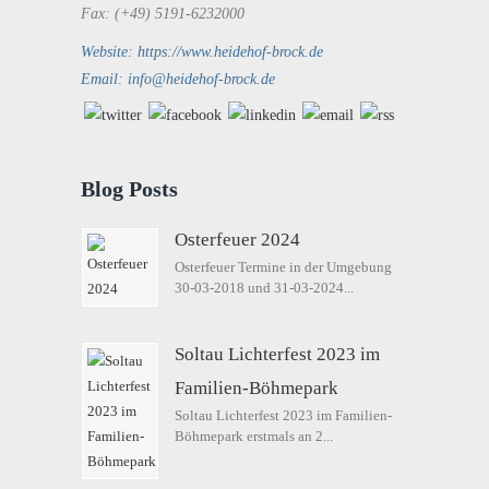
Fax: (+49) 5191-6232000
Website: https://www.heidehof-brock.de
Email: info@heidehof-brock.de
Blog Posts
Osterfeuer 2024
Osterfeuer Termine in der Umgebung
30-03-2018 und 31-03-2024...
Soltau Lichterfest 2023 im
Familien-Böhmepark
Soltau Lichterfest 2023 im Familien-
Böhmepark erstmals an 2...