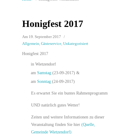
Honigfest 2017
Am 19. September 2017
/
Allgemein
,
Gästeservice
,
Unkategorisiert
Honigfest 2017
in Wietzendorf
am
Samstag
(23-09-2017) &
am
Sonntag
(24-09-2017)
Es erwartet Sie ein buntes Rahmenprogramm
UND natürlich gutes Wetter!
Zeiten und weitere Informationen zu dieser
Veranstaltung finden Sie hier
(Quelle,
Gemeinde Wietzendorf)