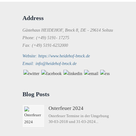
Address
Gästehaus HEIDEHOF, Brock 8, DE - 29614 Soltau
Phone: (+49) 5191- 17275
Fax: (+49) 5191-6232000
Website: https://www.heidehof-brock.de
Email: info@heidehof-brock.de
Blog Posts
Osterfeuer 2024
Osterfeuer Termine in der Umgebung
30-03-2018 und 31-03-2024...