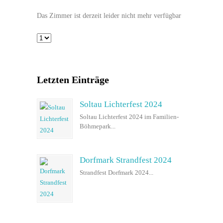
Das Zimmer ist derzeit leider nicht mehr verfügbar
Letzten Einträge
Soltau Lichterfest 2024
Soltau Lichterfest 2024 im Familien-
Böhmepark...
Dorfmark Strandfest 2024
Strandfest Dorfmark 2024...