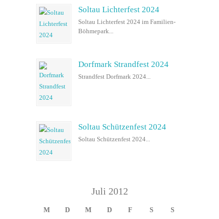
Soltau Lichterfest 2024
Soltau Lichterfest 2024 im Familien-
Böhmepark...
Dorfmark Strandfest 2024
Strandfest Dorfmark 2024...
Soltau Schützenfest 2024
Soltau Schützenfest 2024...
Juli 2012
M
D
M
D
F
S
S