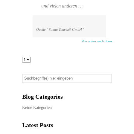
und vielen anderen …
Quelle " Soltau Touristik GmbH "
Von unten nach oben
Blog Categories
Keine Kategorien
Latest Posts