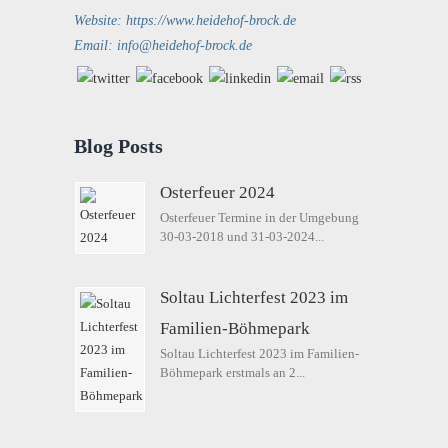
Website: https://www.heidehof-brock.de
Email: info@heidehof-brock.de
Blog Posts
Osterfeuer 2024
Osterfeuer Termine in der Umgebung
30-03-2018 und 31-03-2024...
Soltau Lichterfest 2023 im
Familien-Böhmepark
Soltau Lichterfest 2023 im Familien-
Böhmepark erstmals an 2...