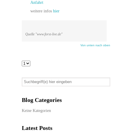
Anfahrt
weitere infos
hier
Quelle "www.forst-live.de"
Von unten nach oben
Blog Categories
Keine Kategorien
Latest Posts