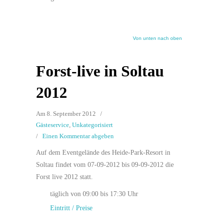
Von unten nach oben
Forst-live in Soltau
2012
Am 8. September 2012
/
Gästeservice
,
Unkategorisiert
/
Einen Kommentar abgeben
Auf dem Eventgelände des Heide-Park-Resort in
Soltau findet vom 07-09-2012 bis 09-09-2012 die
Forst live 2012 statt.
täglich von 09:00 bis 17:30 Uhr
Eintritt / Preise