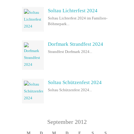
Soltau Lichterfest 2024
Soltau Lichterfest 2024 im Familien-
Böhmepark...
Dorfmark Strandfest 2024
Strandfest Dorfmark 2024...
Soltau Schützenfest 2024
Soltau Schützenfest 2024...
September 2012
M
D
M
D
F
S
S