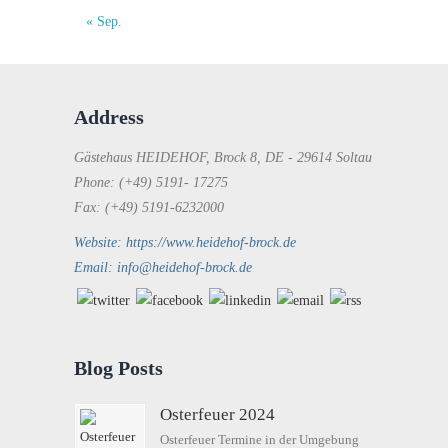
« Sep.
Address
Gästehaus HEIDEHOF, Brock 8, DE - 29614 Soltau
Phone: (+49) 5191- 17275
Fax: (+49) 5191-6232000
Website: https://www.heidehof-brock.de
Email: info@heidehof-brock.de
Blog Posts
Osterfeuer 2024
Osterfeuer Termine in der Umgebung