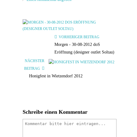
VORHERIGER BEITRAG
Morgen - 30-08-2012 doS
Eröffnung (designer outlet Soltau)
NÄCHSTER
BEITRAG
Honigfest in Wietzendorf 2012
Schreibe einen Kommentar