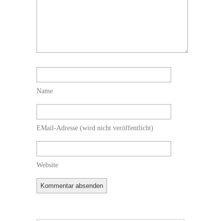
Name
EMail-Adresse
(wird nicht veröffentlicht)
Website