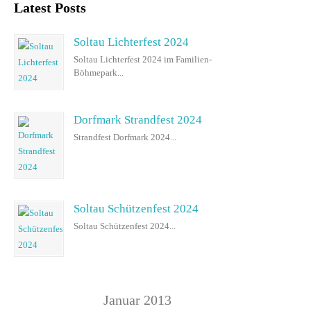
Latest Posts
Soltau Lichterfest 2024
Soltau Lichterfest 2024 im Familien-
Böhmepark...
Dorfmark Strandfest 2024
Strandfest Dorfmark 2024...
Soltau Schützenfest 2024
Soltau Schützenfest 2024...
Januar 2013