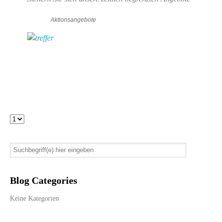
Aktionsangebote
Blog Categories
Keine Kategorien