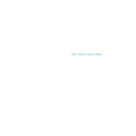
Von unten nach oben