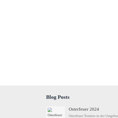
Blog Posts
Osterfeuer 2024
Osterfeuer Termine in der Umgebu