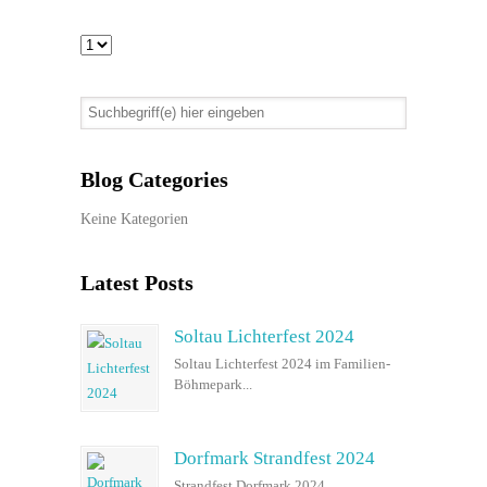
Blog Categories
Keine Kategorien
Latest Posts
Soltau Lichterfest 2024
Soltau Lichterfest 2024 im Familien-
Böhmepark...
Dorfmark Strandfest 2024
Strandfest Dorfmark 2024...