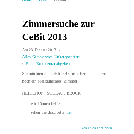
Zimmersuche zur
CeBit 2013
Am 28. Februar 2013
/
Alles
,
Gästeservice
,
Unkategorisiert
/
Einen Kommentar abgeben
Sie möchten die CeBit 2013 besuchen und suchen
noch ein preisgünstiges Zimmer
HEIDEHOF / SOLTAU / BROCK
wir können helfen
sehen Sie dazu bitte
hier
Von unten nach oben