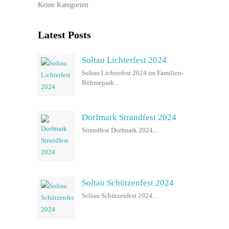
Keine Kategorien
Latest Posts
Soltau Lichterfest 2024
Soltau Lichterfest 2024 im Familien-
Böhmepark...
Dorfmark Strandfest 2024
Strandfest Dorfmark 2024...
Soltau Schützenfest 2024
Soltau Schützenfest 2024...