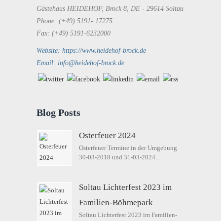
Gästehaus HEIDEHOF, Brock 8, DE - 29614 Soltau
Phone: (+49) 5191- 17275
Fax: (+49) 5191-6232000
Website: https://www.heidehof-brock.de
Email: info@heidehof-brock.de
Blog Posts
Osterfeuer 2024
Osterfeuer Termine in der Umgebung
30-03-2018 und 31-03-2024...
Soltau Lichterfest 2023 im
Familien-Böhmepark
Soltau Lichterfest 2023 im Familien-