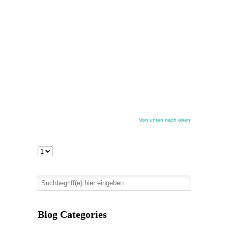
Von unten nach oben
Blog Categories