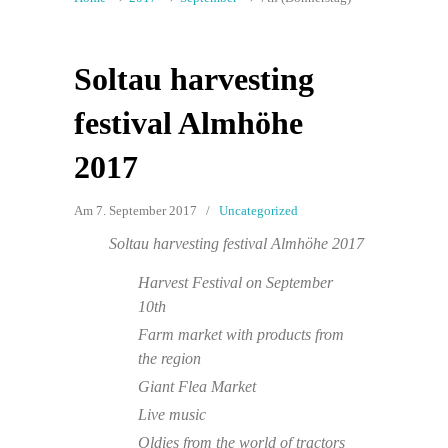
Soltau harvesting
festival Almhöhe
2017
Am 7. September 2017
/
Uncategorized
Soltau harvesting festival Almhöhe 2017
Harvest Festival on September
10th
Farm market with products from
the region
Giant Flea Market
Live music
Oldies from the world of tractors