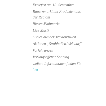
Erntefest am 10. September
Bauernmarkt mit Produkten aus
der Regiom
Riesen-Flohmarkt
Live-Musik
Oldies aus der Traktorenwelt
Aktionen „Strohballen-Weitwurf“
Vorführungen
Verkaufsoffener Sonntag
weitere Informationen finden Sie
hier