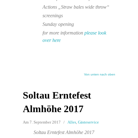
Actions „Straw bales wide throw“
screenings
Sunday opening
for more information
please look
over here
Von unten nach oben
Soltau Erntefest
Almhöhe 2017
Am 7. September 2017
/
Alles
,
Gästeservice
Soltau Erntefest Almhöhe 2017