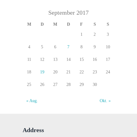
September 2017
M
D
M
D
F
S
S
1
2
3
4
5
6
7
8
9
10
11
12
13
14
15
16
17
18
19
20
21
22
23
24
25
26
27
28
29
30
« Aug.
Okt. »
Address