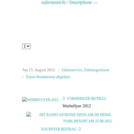
sofortansicht / Smartphone —
Am 15. August 2012
/
Gästeservice
,
Unkategorisiert
/
Einen Kommentar abgeben
VORHERIGER BEITRAG
Werbeflyer 2012
NÄCHSTER BEITRAG