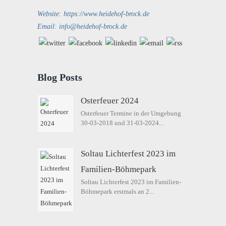
Website: https://www.heidehof-brock.de
Email: info@heidehof-brock.de
Blog Posts
Osterfeuer 2024
Osterfeuer Termine in der Umgebung
30-03-2018 und 31-03-2024...
Soltau Lichterfest 2023 im
Familien-Böhmepark
Soltau Lichterfest 2023 im Familien-
Böhmepark erstmals an 2...