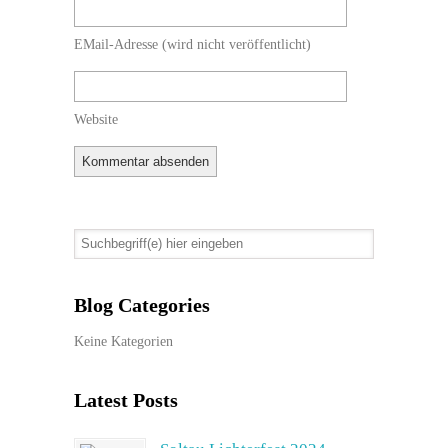
EMail-Adresse
(wird nicht veröffentlicht)
Website
Blog Categories
Keine Kategorien
Latest Posts