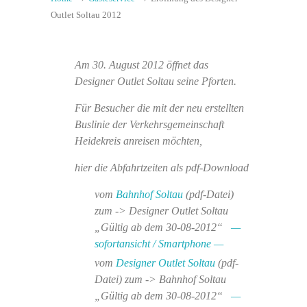
Outlet Soltau 2012
Am 30. August 2012 öffnet das
Designer Outlet Soltau seine Pforten.
Für Besucher die mit der neu erstellten
Buslinie der Verkehrsgemeinschaft
Heidekreis anreisen möchten,
hier die Abfahrtzeiten als pdf-Download
vom
Bahnhof Soltau
(pdf-Datei)
zum -> Designer Outlet Soltau
„Gültig ab dem 30-08-2012“
—
sofortansicht / Smartphone —
vom
Designer Outlet Soltau
(pdf-
Datei) zum -> Bahnhof Soltau
„Gültig ab dem 30-08-2012“
—