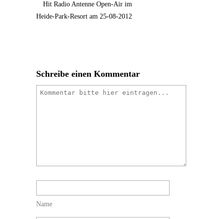
Hit Radio Antenne Open-Air im
Heide-Park-Resort am 25-08-2012
Schreibe einen Kommentar
Name