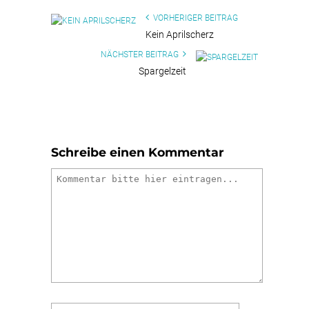
VORHERIGER BEITRAG
Kein Aprilscherz
NÄCHSTER BEITRAG
Spargelzeit
Schreibe einen Kommentar