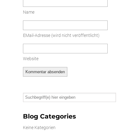
Name
EMail-Adresse
(wird nicht veröffentlicht)
Website
Blog Categories
Keine Kategorien