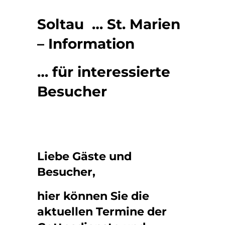
Soltau … St. Marien
– Information
… für interessierte
Besucher
Liebe Gäste und
Besucher,
hier können Sie die
aktuellen Termine der