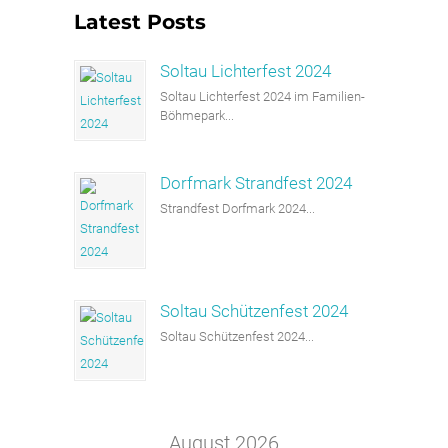
Latest Posts
Soltau Lichterfest 2024
Soltau Lichterfest 2024 im Familien-
Böhmepark...
Dorfmark Strandfest 2024
Strandfest Dorfmark 2024...
Soltau Schützenfest 2024
Soltau Schützenfest 2024...
August 2026