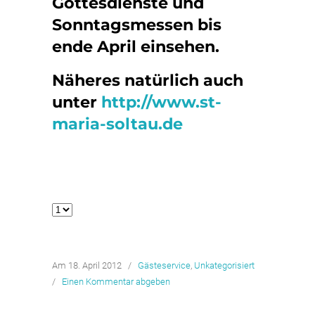
Gottesdienste und
Sonntagsmessen bis
ende April einsehen.
Näheres natürlich auch
unter
http://www.st-
maria-soltau.de
Am 18. April 2012
/
Gästeservice
,
Unkategorisiert
/
Einen Kommentar abgeben