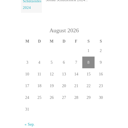
August 2026
M
D
M
D
F
S
S
1
2
3
4
5
6
7
8
9
10
11
12
13
14
15
16
17
18
19
20
21
22
23
24
25
26
27
28
29
30
31
« Sep.