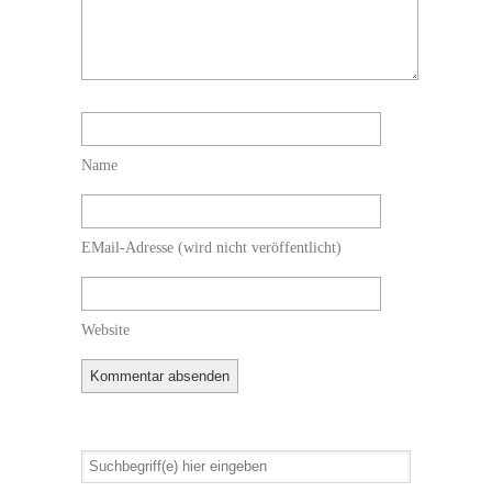
Name
EMail-Adresse
(wird nicht veröffentlicht)
Website