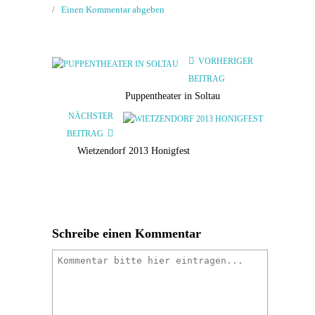
/
Einen Kommentar abgeben
VORHERIGER
BEITRAG
Puppentheater in Soltau
NÄCHSTER
BEITRAG
Wietzendorf 2013 Honigfest
Schreibe einen Kommentar