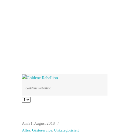
Goldene Rebellion
Am 31. August 2013
/
Alles
,
Gästeservice
,
Unkategorisiert