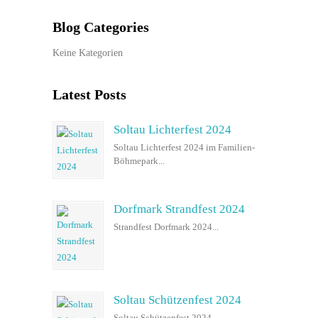
Blog Categories
Keine Kategorien
Latest Posts
Soltau Lichterfest 2024
Soltau Lichterfest 2024 im Familien-
Böhmepark...
Dorfmark Strandfest 2024
Strandfest Dorfmark 2024...
Soltau Schützenfest 2024
Soltau Schützenfest 2024...