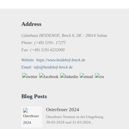
Address
Gästehaus HEIDEHOF, Brock 8, DE - 29614 Soltau
Phone: (+49) 5191- 17275
Fax: (+49) 5191-6232000
Website: https://www.heidehof-brock.de
Email: info@heidehof-brock.de
Blog Posts
Osterfeuer 2024
Osterfeuer Termine in der Umgebung
30-03-2018 und 31-03-2024...