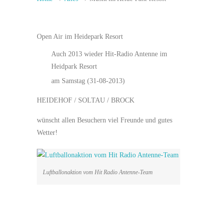
Open Air im Heidepark Resort
Auch 2013 wieder Hit-Radio Antenne im
Heidpark Resort
am Samstag (31-08-2013)
HEIDEHOF / SOLTAU / BROCK
wünscht allen Besuchern viel Freunde und gutes
Wetter!
Luftballonaktion vom Hit Radio Antenne-Team