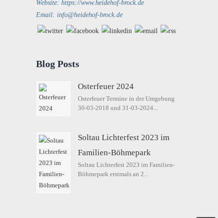
Website: https://www.heidehof-brock.de
Email: info@heidehof-brock.de
Blog Posts
Osterfeuer 2024
Osterfeuer Termine in der Umgebung
30-03-2018 und 31-03-2024...
Soltau Lichterfest 2023 im
Familien-Böhmepark
Soltau Lichterfest 2023 im Familien-
Böhmepark erstmals an 2...