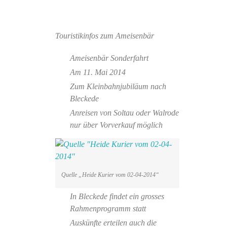
Touristikinfos zum Ameisenbär
Ameisenbär Sonderfahrt
Am 11. Mai 2014
Zum Kleinbahnjubiläum nach
Bleckede
Anreisen von Soltau oder Walrode
nur über Vorverkauf möglich
Quelle „Heide Kurier vom 02-04-2014“
In Bleckede findet ein grosses
Rahmenprogramm statt
Auskünfte erteilen auch die