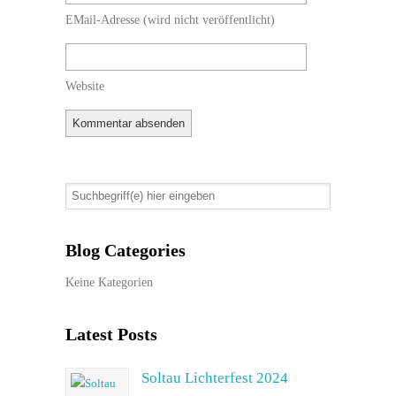
EMail-Adresse
(wird nicht veröffentlicht)
Website
Blog Categories
Keine Kategorien
Latest Posts
Soltau Lichterfest 2024