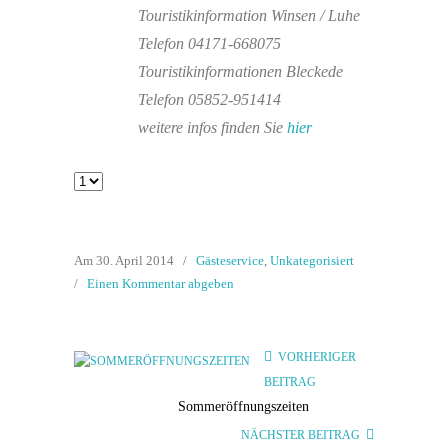
Touristikinformation Winsen / Luhe
Telefon 04171-668075
Touristikinformationen Bleckede
Telefon 05852-951414
weitere infos finden Sie
hier
Am 30. April 2014
/
Gästeservice
,
Unkategorisiert
/
Einen Kommentar abgeben
VORHERIGER
BEITRAG
Sommeröffnungszeiten
NÄCHSTER BEITRAG