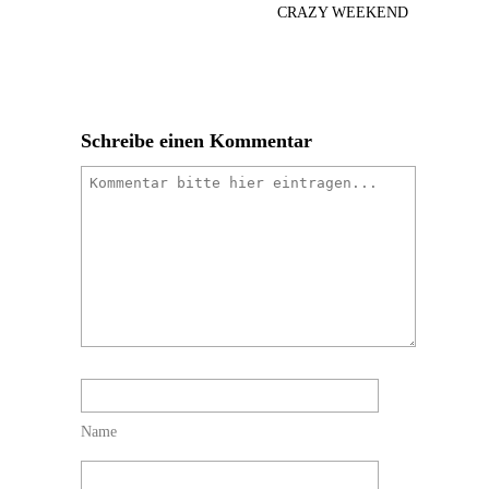
CRAZY WEEKEND
Schreibe einen Kommentar
Name