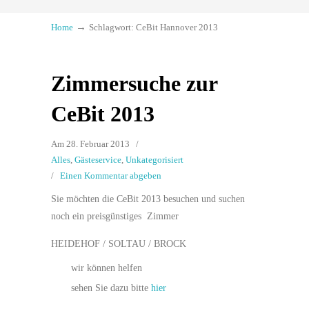
→
Home
Schlagwort: CeBit Hannover 2013
Zimmersuche zur
CeBit 2013
Am 28. Februar 2013
/
Alles
,
Gästeservice
,
Unkategorisiert
/
Einen Kommentar abgeben
Sie möchten die CeBit 2013 besuchen und suchen
noch ein preisgünstiges Zimmer
HEIDEHOF / SOLTAU / BROCK
wir können helfen
sehen Sie dazu bitte
hier