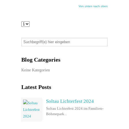
Von unten nach oben
Blog Categories
Keine Kategorien
Latest Posts
Soltau Lichterfest 2024
Soltau Lichterfest 2024 im Familien-
Böhmepark...