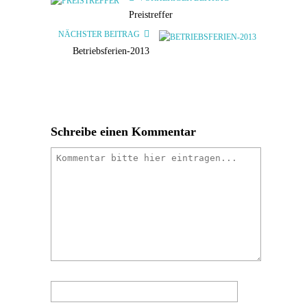
Preistreffer
NÄCHSTER BEITRAG
Betriebsferien-2013
Schreibe einen Kommentar