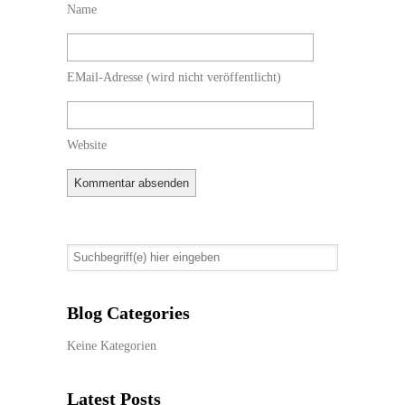
Name
EMail-Adresse
(wird nicht veröffentlicht)
Website
Blog Categories
Keine Kategorien
Latest Posts