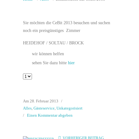
Sie möchten die CeBit 2013 besuchen und suchen
noch ein preisgünstiges Zimmer
HEIDEHOF / SOLTAU / BROCK
wir können helfen
sehen Sie dazu bitte
hier
Am 28. Februar 2013
/
Alles
,
Gästeservice
,
Unkategorisiert
/
Einen Kommentar abgeben
VORHERIGER BEITRAG