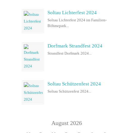
Soltau Lichterfest 2024
Soltau Lichterfest 2024 im Familien-
Böhmepark...
Dorfmark Strandfest 2024
Strandfest Dorfmark 2024...
Soltau Schützenfest 2024
Soltau Schützenfest 2024...
August 2026