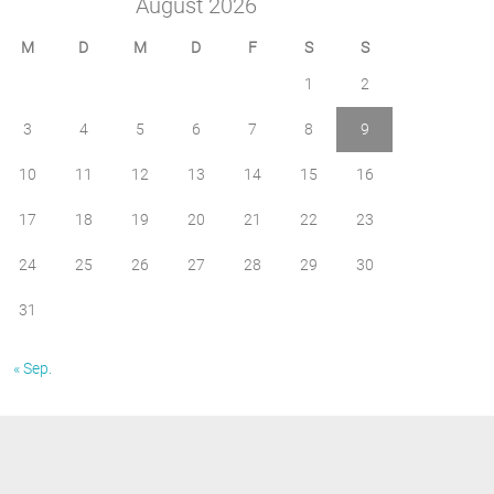
August 2026
M
D
M
D
F
S
S
1
2
3
4
5
6
7
8
9
10
11
12
13
14
15
16
17
18
19
20
21
22
23
24
25
26
27
28
29
30
31
« Sep.