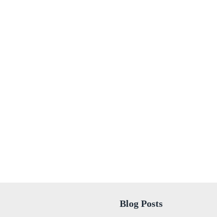
Blog Posts