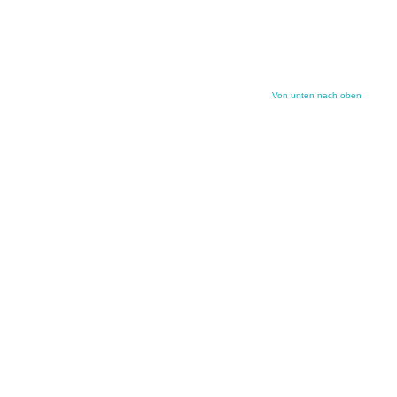
Von unten nach oben