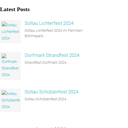
Latest Posts
Soltau Lichterfest 2024
Soltau Lichterfest 2024 im Familien-
Böhmepark...
Dorfmark Strandfest 2024
Strandfest Dorfmark 2024...
Soltau Schützenfest 2024
Soltau Schützenfest 2024...