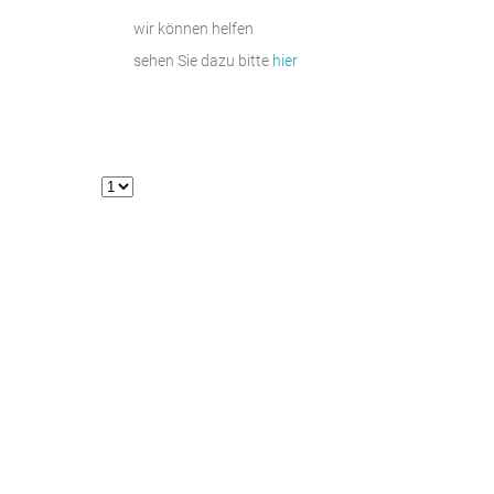
wir können helfen
sehen Sie dazu bitte
hier