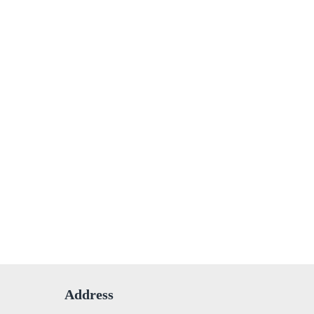
Address