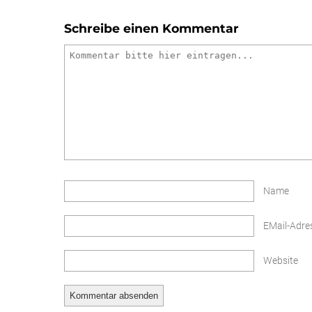
Schreibe einen Kommentar
Name
EMail-Adre
Website