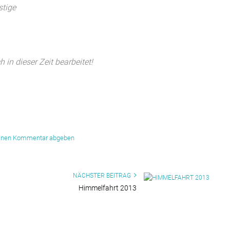
stige
in dieser Zeit bearbeitet!
inen Kommentar abgeben
NÄCHSTER BEITRAG
Himmelfahrt 2013