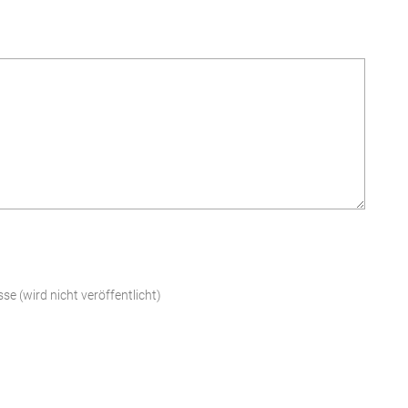
sse
(wird nicht veröffentlicht)